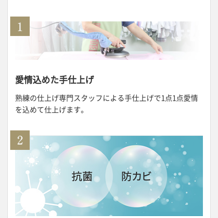
愛情込めた手仕上げ
熟練の仕上げ専門スタッフによる手仕上げで1点1点愛情
を込めて仕上げます。