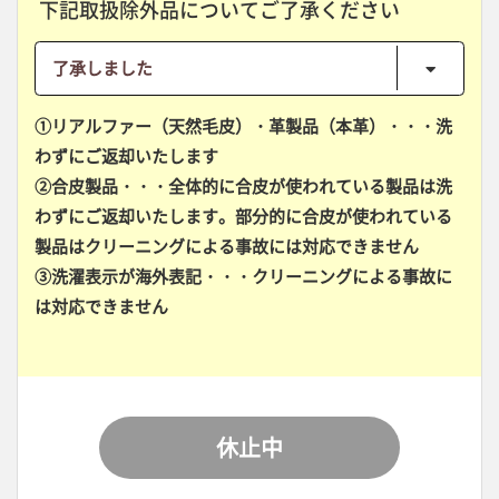
下記取扱除外品についてご了承ください
①リアルファー（天然毛皮）・革製品（本革）・・・洗
わずにご返却いたします
②合皮製品・・・全体的に合皮が使われている製品は洗
わずにご返却いたします。部分的に合皮が使われている
製品はクリーニングによる事故には対応できません
③洗濯表示が海外表記・・・クリーニングによる事故に
は対応できません
休止中