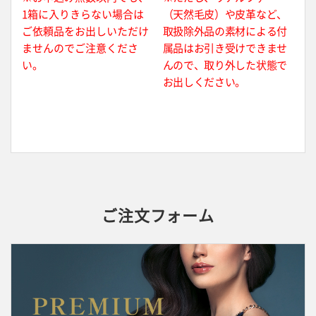
1箱に入りきらない場合は
（天然毛皮）や皮革など、
ご依頼品をお出しいただけ
取扱除外品の素材による付
ませんのでご注意くださ
属品はお引き受けできませ
い。
んので、取り外した状態で
お出しください。
ご注文フォーム