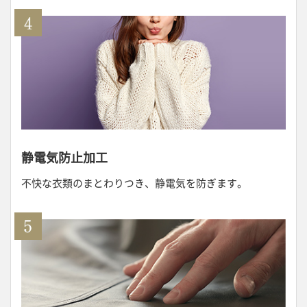
静電気防止加工
不快な衣類のまとわりつき、静電気を防ぎます。