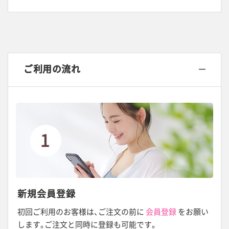
ご利用の流れ
新規会員登録
初回ご利用のお客様は
、
ご注文の前に
会員登録
をお願い
します
。
ご注文と同時に登録も可能です。