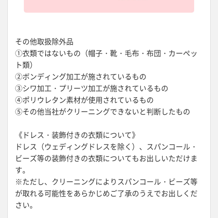
その他取扱除外品
①衣類ではないもの（帽子・靴・毛布・布団・カーペッ
ト類）
②ボンディング加工が施されているもの
③シワ加工・プリーツ加工が施されているもの
④ポリウレタン素材が使用されているもの
⑤その他当社がクリーニングできないと判断したもの
《ドレス・装飾付きの衣類について》
ドレス（ウェディングドレスを除く）、スパンコール・
ビーズ等の装飾付きの衣類についてもお出しいただけま
す。
※ただし、クリーニングによりスパンコール・ビーズ等
が取れる可能性をあらかじめご了承のうえでお出しくだ
さい。