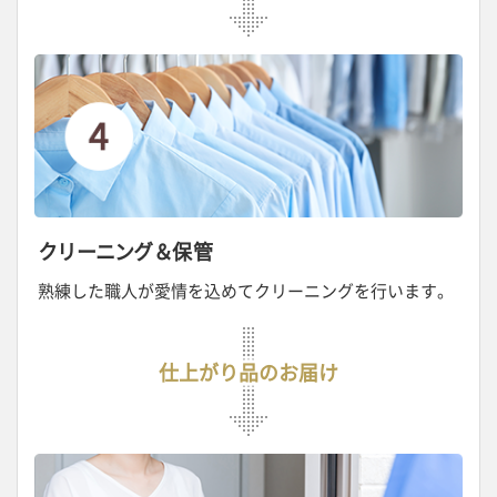
クリーニング＆
保管
熟練した職人が愛情を込めてクリーニングを行います
。
仕上がり品のお届け