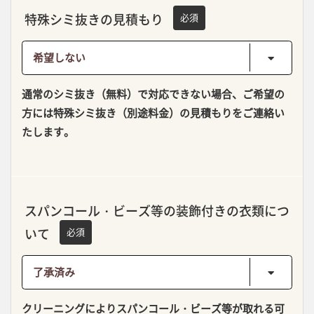
特殊シミ抜きの見積もり
必須
通常のシミ抜き（無料）で対応できない場合、ご希望の
方には特殊シミ抜き（別途料金）の見積もりをご連絡い
たします。
スパンコール・ビーズ等の装飾付きの衣類につ
いて
必須
クリーニングによりスパンコール・ビーズ等が取れる可