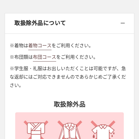
取扱除外品について
※着物は
着物コース
をご利用ください。
※布団類は
布団コース
をご利用ください。
※学生服・礼服はお出しいただくことは可能ですが、急
な返却にはご対応できませんのであらかじめご了承くだ
さい。
取扱除外品