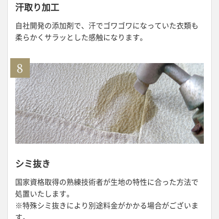
汗取り加工
自社開発の添加剤で、汗でゴワゴワになっていた衣類も
柔らかくサラッとした感触になります。
シミ抜き
国家資格取得の熟練技術者が生地の特性に合った方法で
処置いたします。
※特殊シミ抜きにより別途料金がかかる場合がございま
す。