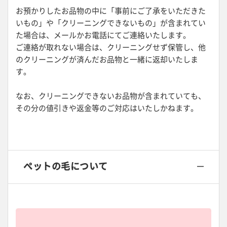
お預かりしたお品物の中に「事前にご了承をいただきた
いもの」や「クリーニングできないもの」が含まれてい
た場合は、メールかお電話にてご連絡いたします。
ご連絡が取れない場合は、クリーニングせず保管し、他
のクリーニングが済んだお品物と一緒に返却いたしま
す。
なお、クリーニングできないお品物が含まれていても、
その分の値引きや返金等のご対応はいたしかねます。
ペットの毛について