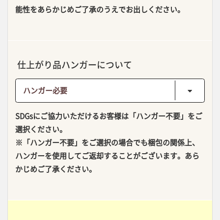
能性をあらかじめご了承のうえでお出しください。
仕上がり品ハンガーについて
SDGsにご協力いただけるお客様は「ハンガー不要」をご
選択ください。
※「ハンガー不要」をご選択の場合でも梱包の関係上、
ハンガーを使用してご返却することがございます。あら
かじめご了承ください。