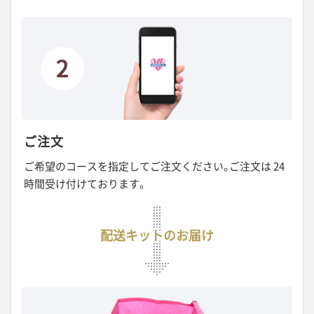
ご注文
ご希望のコースを指定してご注文ください
。
ご注文は 24
時間受け付けております。
配送キットのお届け