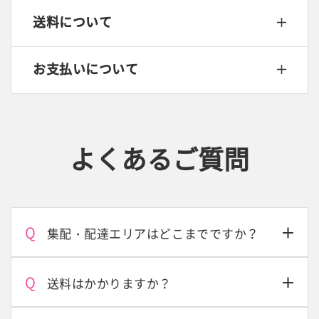
送料について
お支払いについて
よくあるご質問
集配・配達エリアはどこまでですか？
送料はかかりますか？