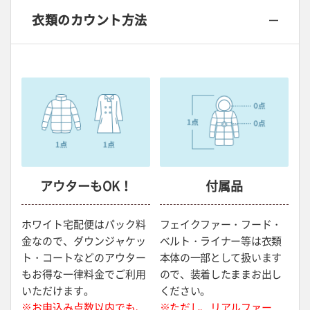
衣類のカウント方法
アウターもOK！
付属品
ホワイト宅配便はパック料
フェイクファー・フード・
金なので、ダウンジャケッ
ベルト・ライナー等は衣類
ト・コートなどのアウター
本体の一部として扱います
もお得な一律料金でご利用
ので、装着したままお出し
いただけます。
ください。
※お申込み点数以内でも、
※ただし、リアルファー