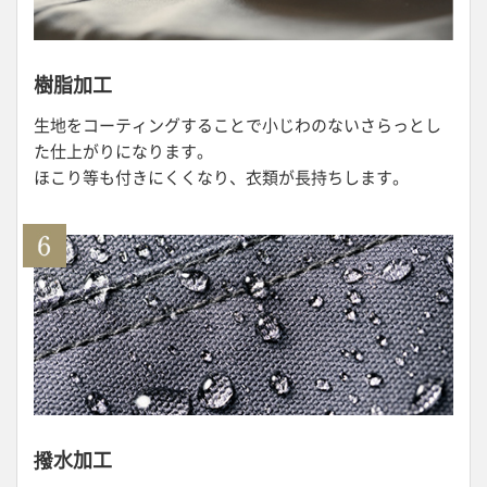
樹脂加工
生地をコーティングすることで小じわのないさらっとし
た仕上がりになります。
ほこり等も付きにくくなり、衣類が長持ちします。
撥水加工