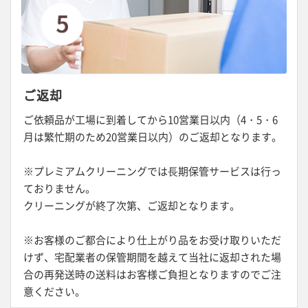
ご返却
ご依頼品が工場に到着してから10営業日以内（4・5・6
月は繁忙期のため20営業日以内）のご返却となります。
※プレミアムクリーニングでは⾧期保管サービスは行っ
ておりません。
クリーニングが終了次第、ご返却となります。
※お客様のご都合により仕上がり品をお受け取りいただ
けず、宅配業者の保管期間を越えて当社に返却された場
合の再発送時の送料はお客様ご負担となりますのでご注
意ください。