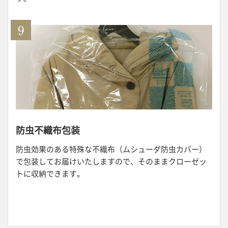
防虫不織布包装
防虫効果のある特殊な不織布（ムシューダ防虫カバー）
で包装してお届けいたしますので、そのままクローゼッ
トに収納できます。