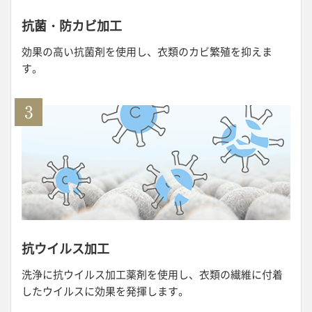
抗菌・防カビ加工
効果の高い抗菌剤を使用し、衣類のカビ繁殖を抑えま
す。
抗ウイルス加工
洗浄に抗ウイルス加工薬剤を使用し、衣類の繊維に付着
したウイルスに効果を発揮します。