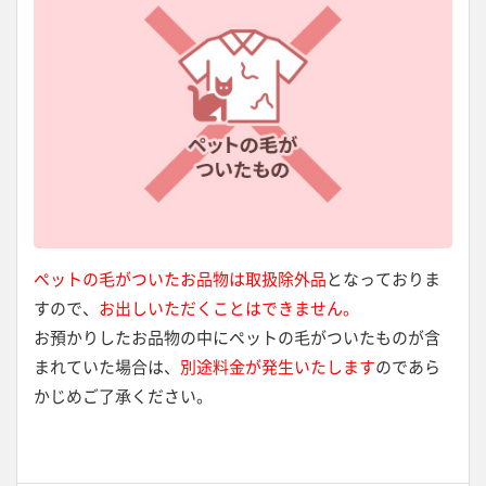
ペットの毛がついたお品物は取扱除外品
となっておりま
すので、
お出しいただくことはできません。
お預かりしたお品物の中にペットの毛がついたものが含
まれていた場合は、
別途料金が発生いたします
のであら
かじめご了承ください。