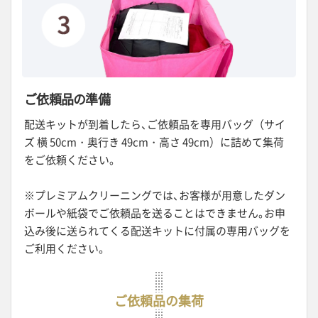
ご依頼品の準備
配送キットが到着したら
、
ご依頼品を専用バッグ（サイ
ズ 横 50cm・奥行き 49cm・高さ 49cm）に詰めて集荷
をご依頼ください
。
※プレミアムクリーニングでは
、
お客様が用意したダン
ボールや紙袋でご依頼品を送ることはできません
。
お申
込み後に送られてくる配送キットに付属の専用バッグを
ご利用ください。
ご依頼品の集荷