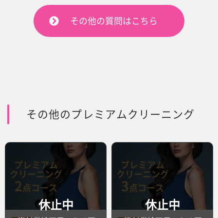
その他の質問はこちら
その他のプレミアムクリーニング
プレミアム
プレミアム
クリーニング
クリーニング
2
3
点コース
点コース
休止中
休止中