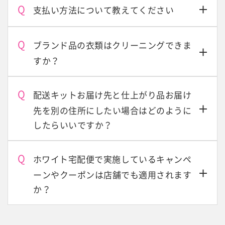
支払い方法について教えてください
ブランド品の衣類はクリーニングできま
すか？
配送キットお届け先と仕上がり品お届け
先を別の住所にしたい場合はどのように
したらいいですか？
ホワイト宅配便で実施しているキャンペ
ーンやクーポンは店舗でも適用されます
か？