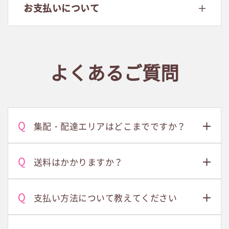
お支払いについて
よくあるご質問
集配・配達エリアはどこまでですか？
送料はかかりますか？
支払い方法について教えてください