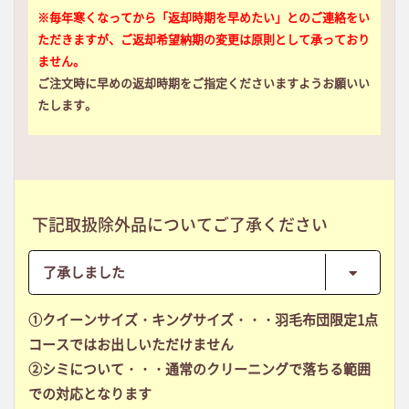
※毎年寒くなってから「返却時期を早めたい」とのご連絡をい
ただきますが、ご返却希望納期の変更は原則として承っており
ません。
ご注文時に早めの返却時期をご指定くださいますようお願いい
たします。
下記取扱除外品についてご了承ください
①クイーンサイズ・キングサイズ・・・羽毛布団限定1点
コースではお出しいただけません
②シミについて・・・通常のクリーニングで落ちる範囲
での対応となります