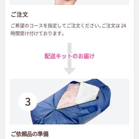
ご注文
ご希望のコースを指定してご注文ください
。
ご注文は 24
時間受け付けております。
配送キットのお届け
ご依頼品の準備