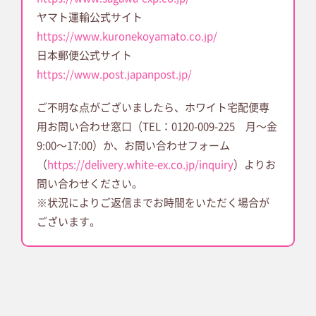
ヤマト運輸公式サイト
https://www.kuronekoyamato.co.jp/
日本郵便公式サイト
https://www.post.japanpost.jp/
ご不明な点がございましたら、ホワイト宅配便専
用お問い合わせ窓口（TEL：0120-009-225 月～金
9:00～17:00）か、お問い合わせフォーム
（
https://delivery.white-ex.co.jp/inquiry
）よりお
問い合わせください。
※状況によりご返信までお時間をいただく場合が
ございます。