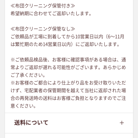
≪布団クリーニング保管付き≫
希望納期に合わせてご返却いたします。
≪布団クリーニング保管なし≫
ご依頼品が工場に到着してから10営業日以内（6～11月
は繁忙期のため14営業日以内）にご返却いたします。
※ご依頼品検品後、お客様に確認事項がある場合は、通
常よりご返却が遅れる可能性がございます。あらかじめ
ご了承ください。
※お客様のご都合により仕上がり品をお受け取りいただ
けず、宅配業者の保管期間を越えて当社に返却された場
合の再発送時の送料はお客様ご負担となりますのでご注
意ください。
送料について