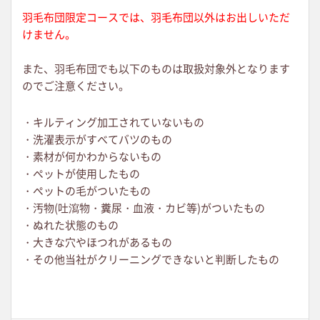
羽毛布団限定コースでは、羽毛布団以外はお出しいただ
けません。
また、羽毛布団でも以下のものは取扱対象外となります
のでご注意ください。
・キルティング加工されていないもの
・洗濯表示がすべてバツのもの
・素材が何かわからないもの
・ペットが使用したもの
・ペットの毛がついたもの
・汚物(吐瀉物・糞尿・血液・カビ等)がついたもの
・ぬれた状態のもの
・大きな穴やほつれがあるもの
・その他当社がクリーニングできないと判断したもの