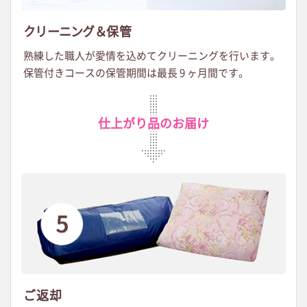
クリーニング＆
保管
熟練した職人が愛情を込めてクリーニングを行います
。
保管付きコースの保管期間は最長 9 ヶ月間です。
仕上がり品のお届け
ご返却