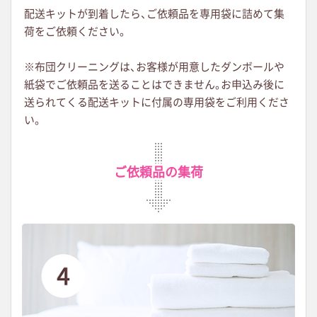
配送キットが到着したら
、
ご依頼品を専用袋に詰めて集
荷をご依頼ください
。
※布団クリーニングは
、
お客様が用意したダンボールや
紙袋でご依頼品を送ることはできません
。
お申込み後に
送られてくる配送キットに付属の専用袋をご利用くださ
い。
ご依頼品の集荷