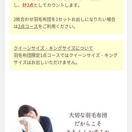
し、
計2点
としてカウントします。
2枚合わせ羽毛布団を1セットお出しになりたい場合
は
2点コース
をご利用ください。
クイーンサイズ・キングサイズについて
羽毛布団限定1点コースではクイーンサイズ・キング
サイズはお出しいただけません。