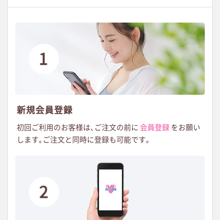
新規会員登録
初回ご利用のお客様は
、
ご注文の前に
会員登録
をお願い
します
。
ご注文と同時に登録も可能です。