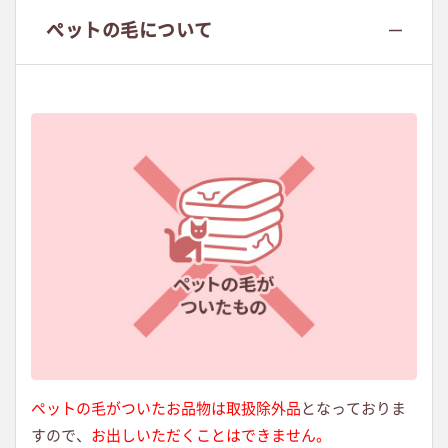
ペットの毛について
ペットの毛がついたお品物は取扱除外品
となっておりま
すので、
お出しいただくことはできません。