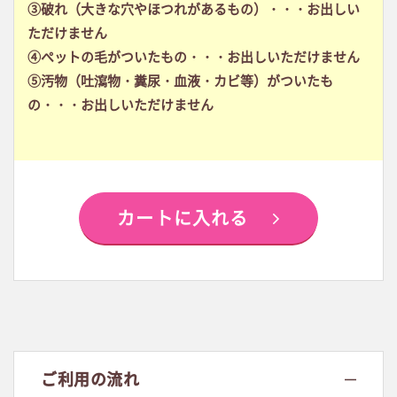
③破れ（大きな穴やほつれがあるもの）・・・お出しい
ただけません
④ペットの毛がついたもの・・・お出しいただけません
⑤汚物（吐瀉物・糞尿・血液・カビ等）がついたも
の・・・お出しいただけません
カートに入れる
ご利用の流れ