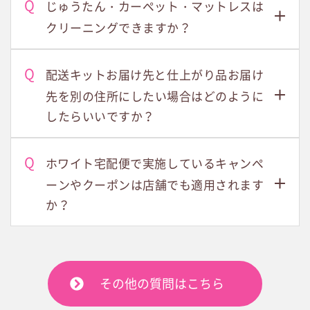
じゅうたん・カーペット・マットレスは
クリーニングできますか？
配送キットお届け先と仕上がり品お届け
先を別の住所にしたい場合はどのように
したらいいですか？
ホワイト宅配便で実施しているキャンペ
ーンやクーポンは店舗でも適用されます
か？
その他の質問はこちら