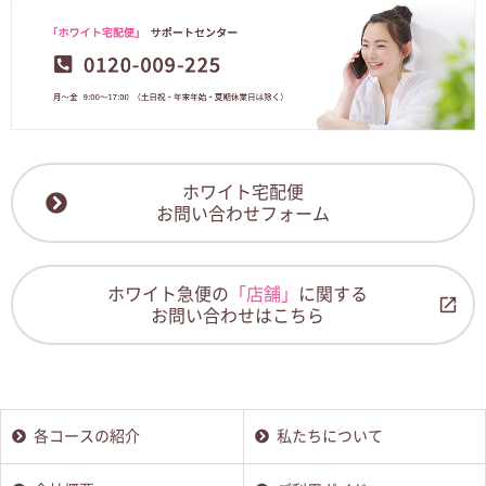
ホワイト宅配便
お問い合わせフォーム
ホワイト急便の
「店舗」
に関する
お問い合わせはこちら
各コースの紹介
私たちについて