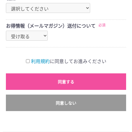
必須
お得情報（メールマガジン）送付について
利用規約
に同意してお進みください
同意する
同意しない